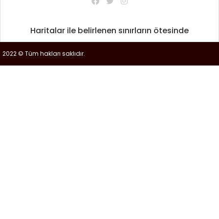
Haritalar ile belirlenen sınırların ötesinde
2022 © Tüm hakları saklıdır.