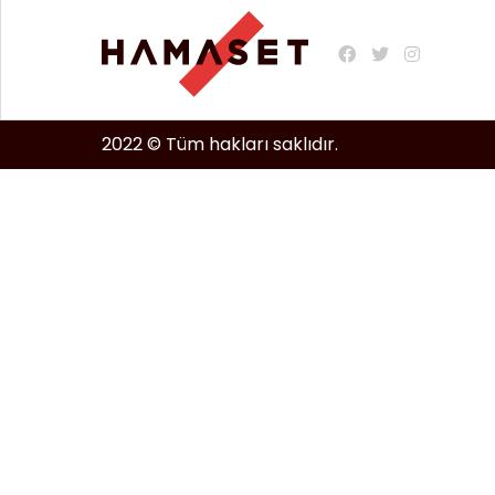
2022 © Tüm hakları saklıdır.