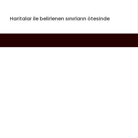
Haritalar ile belirlenen sınırların ötesinde