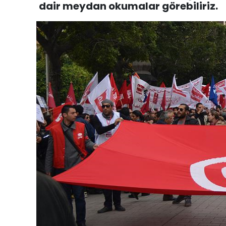
dair meydan okumalar görebiliriz.