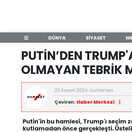
DÜNYA
SİYASET
M
PUTİN’DEN TRUMP'
OLMAYAN TEBRİK 
23 Kasım 2024 Cumartesi
Çeviren:
Haber Merkezi
|
Putin'in bu hamlesi, Trump'ı seçim 
kutlamadan önce gerçekleşti. Üsteli