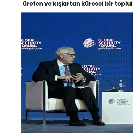
üreten ve kışkırtan küresel bir toplu