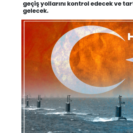
geçiş yollarını kontrol edecek ve ta
gelecek.