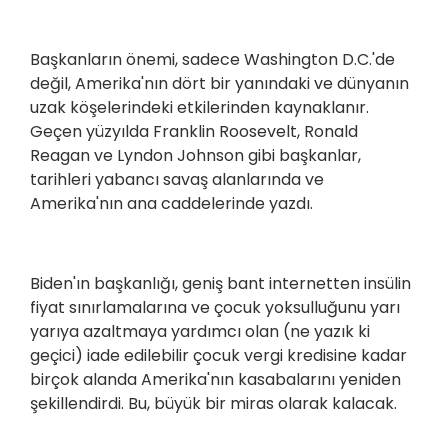
Başkanların önemi, sadece Washington D.C.'de
değil, Amerika'nın dört bir yanındaki ve dünyanın
uzak köşelerindeki etkilerinden kaynaklanır.
Geçen yüzyılda Franklin Roosevelt, Ronald
Reagan ve Lyndon Johnson gibi başkanlar,
tarihleri yabancı savaş alanlarında ve
Amerika'nın ana caddelerinde yazdı.
Biden'ın başkanlığı, geniş bant internetten insülin
fiyat sınırlamalarına ve çocuk yoksulluğunu yarı
yarıya azaltmaya yardımcı olan (ne yazık ki
geçici) iade edilebilir çocuk vergi kredisine kadar
birçok alanda Amerika'nın kasabalarını yeniden
şekillendirdi. Bu, büyük bir miras olarak kalacak.