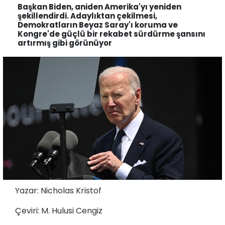
Başkan Biden, aniden Amerika'yı yeniden
şekillendirdi. Adaylıktan çekilmesi,
Demokratların Beyaz Saray'ı koruma ve
Kongre'de güçlü bir rekabet sürdürme şansını
artırmış gibi görünüyor
Yazar: Nicholas Kristof
Çeviri: M. Hulusi Cengiz