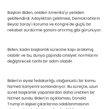
Başkan Biden, aniden Amerika'yı yeniden
şekillendirdi. Adaylıktan çekilmesi, Demokratların
Beyaz Saray'ı koruma ve Kongre'de güçlü bir
rekabet sürdürme şansını artırmış gibi görünüyor.
Biden, kadın başkanlık sürecine kapı aralamış
olabilir ve bu, dünya çapında cinsiyet normlarını
değiştirecek tarihi bir adım olabilir.
Biden'ın siyasi fedakarlığı, olağanüstü bir kamu
hizmeti kariyerini sonlandırıyor. Bu süreçte, uzun
süreli başkanlık yapanlardan daha üretken bir
hizmet sundu. Biden'ın açıklaması, Donald
Trump'ın kişisel çıkarlarına odaklanmasının