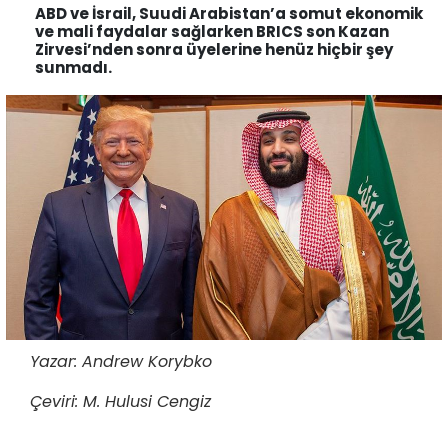
ABD ve İsrail, Suudi Arabistan’a somut ekonomik
ve mali faydalar sağlarken BRICS son Kazan
Zirvesi’nden sonra üyelerine henüz hiçbir şey
sunmadı.
Yazar: Andrew Korybko
Çeviri: M. Hulusi Cengiz