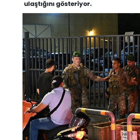
ulaştığını gösteriyor.