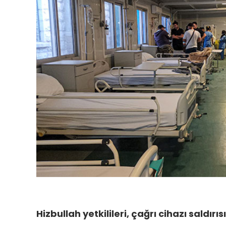
Hizbullah yetkilileri, çağrı cihazı saldırı