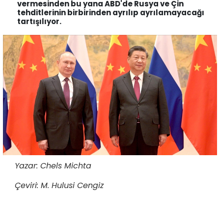
vermesinden bu yana ABD'de Rusya ve Çin
tehditlerinin birbirinden ayrılıp ayrılamayacağı
tartışılıyor.
Yazar: Chels Michta
Çeviri: M. Hulusi Cengiz