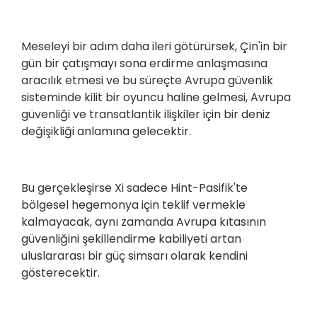
Meseleyi bir adım daha ileri götürürsek, Çin'in bir
gün bir çatışmayı sona erdirme anlaşmasına
aracılık etmesi ve bu süreçte Avrupa güvenlik
sisteminde kilit bir oyuncu haline gelmesi, Avrupa
güvenliği ve transatlantik ilişkiler için bir deniz
değişikliği anlamına gelecektir.
Bu gerçekleşirse Xi sadece Hint-Pasifik'te
bölgesel hegemonya için teklif vermekle
kalmayacak, aynı zamanda Avrupa kıtasının
güvenliğini şekillendirme kabiliyeti artan
uluslararası bir güç simsarı olarak kendini
gösterecektir.