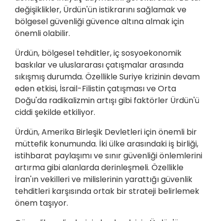
değişiklikler, Ürdün'ün istikrarını sağlamak ve
bölgesel güvenliği güvence altına almak için
önemli olabilir.
Ürdün, bölgesel tehditler, iç sosyoekonomik
baskılar ve uluslararası çatışmalar arasında
sıkışmış durumda. Özellikle Suriye krizinin devam
eden etkisi, İsrail-Filistin çatışması ve Orta
Doğu'da radikalizmin artışı gibi faktörler Ürdün'ü
ciddi şekilde etkiliyor.
Ürdün, Amerika Birleşik Devletleri için önemli bir
müttefik konumunda. İki ülke arasındaki iş birliği,
istihbarat paylaşımı ve sınır güvenliği önlemlerini
artırma gibi alanlarda derinleşmeli. Özellikle
İran'ın vekilleri ve milislerinin yarattığı güvenlik
tehditleri karşısında ortak bir strateji belirlemek
önem taşıyor.