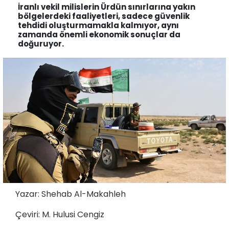
İranlı vekil milislerin Ürdün sınırlarına yakın
bölgelerdeki faaliyetleri, sadece güvenlik
tehdidi oluşturmamakla kalmıyor, aynı
zamanda önemli ekonomik sonuçlar da
doğuruyor.
Yazar: Shehab Al-Makahleh
Çeviri: M. Hulusi Cengiz