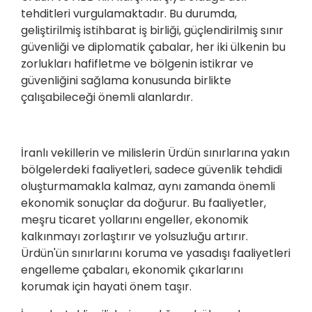
tehditleri vurgulamaktadır. Bu durumda,
geliştirilmiş istihbarat iş birliği, güçlendirilmiş sınır
güvenliği ve diplomatik çabalar, her iki ülkenin bu
zorlukları hafifletme ve bölgenin istikrar ve
güvenliğini sağlama konusunda birlikte
çalışabileceği önemli alanlardır.
İranlı vekillerin ve milislerin Ürdün sınırlarına yakın
bölgelerdeki faaliyetleri, sadece güvenlik tehdidi
oluşturmamakla kalmaz, aynı zamanda önemli
ekonomik sonuçlar da doğurur. Bu faaliyetler,
meşru ticaret yollarını engeller, ekonomik
kalkınmayı zorlaştırır ve yolsuzluğu artırır.
Ürdün'ün sınırlarını koruma ve yasadışı faaliyetleri
engelleme çabaları, ekonomik çıkarlarını
korumak için hayati önem taşır.