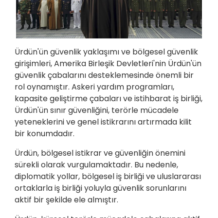
Ürdün'ün güvenlik yaklaşımı ve bölgesel güvenlik
girişimleri, Amerika Birleşik Devletleri'nin Ürdün'ün
güvenlik çabalarını desteklemesinde önemli bir
rol oynamıştır. Askeri yardım programları,
kapasite geliştirme çabaları ve istihbarat iş birliği,
Ürdün'ün sınır güvenliğini, terörle mücadele
yeteneklerini ve genel istikrarını artırmada kilit
bir konumdadır.
Ürdün, bölgesel istikrar ve güvenliğin önemini
sürekli olarak vurgulamaktadır. Bu nedenle,
diplomatik yollar, bölgesel iş birliği ve uluslararası
ortaklarla iş birliği yoluyla güvenlik sorunlarını
aktif bir şekilde ele almıştır.