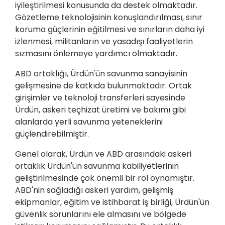
iyileştirilmesi konusunda da destek olmaktadır.
Gözetleme teknolojisinin konuşlandırılması, sınır
koruma güçlerinin eğitilmesi ve sınırların daha iyi
izlenmesi, militanların ve yasadışı faaliyetlerin
sızmasını önlemeye yardımcı olmaktadır.
ABD ortaklığı, Ürdün'ün savunma sanayisinin
gelişmesine de katkıda bulunmaktadır. Ortak
girişimler ve teknoloji transferleri sayesinde
Ürdün, askeri teçhizat üretimi ve bakımı gibi
alanlarda yerli savunma yeteneklerini
güçlendirebilmiştir.
Genel olarak, Ürdün ve ABD arasındaki askeri
ortaklık Ürdün'ün savunma kabiliyetlerinin
geliştirilmesinde çok önemli bir rol oynamıştır.
ABD'nin sağladığı askeri yardım, gelişmiş
ekipmanlar, eğitim ve istihbarat iş birliği, Ürdün'ün
güvenlik sorunlarını ele almasını ve bölgede