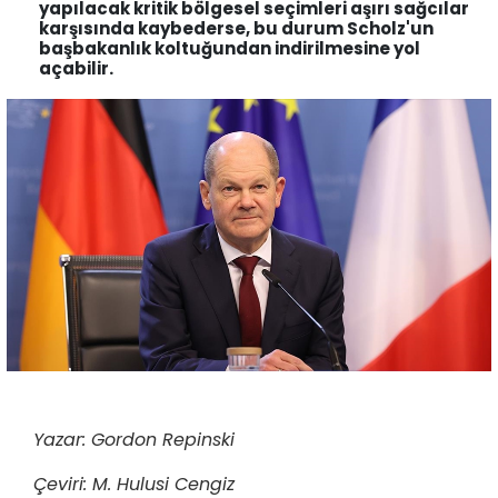
yapılacak kritik bölgesel seçimleri aşırı sağcılar
karşısında kaybederse, bu durum Scholz'un
başbakanlık koltuğundan indirilmesine yol
açabilir.
Yazar: Gordon Repinski
Çeviri: M. Hulusi Cengiz