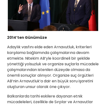
2014’ten Günümüze
Adaylık vasfını elde eden Arnavutluk, kriterleri
karşılama bağlamında çalışmalarına devam
etmekte. Nitekim AB’yle koordineli bir şekilde
yönettiği yolsuzluk ve organize suçlarla mücadele
çalışmalarından istenilen düzeyde olmasa da
önemli sonuçlar alınıyor. Organize suç örgütleri
AB’nin Arnavutluk’a dair en büyük soru işaretini
oluşturan unsur olarak öne çıkıyor.
Balkanlarda tarihi eskilere dayanan etnik
mücadeleleri, özellikle de Sırplar ve Arnavutlar