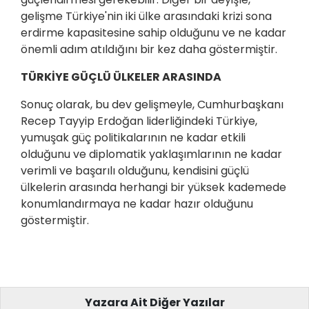
gelişme Türkiye'nin iki ülke arasındaki krizi sona
erdirme kapasitesine sahip olduğunu ve ne kadar
önemli adım atıldığını bir kez daha göstermiştir.
TÜRKİYE GÜÇLÜ ÜLKELER ARASINDA
Sonuç olarak, bu dev gelişmeyle, Cumhurbaşkanı
Recep Tayyip Erdoğan liderliğindeki Türkiye,
yumuşak güç politikalarının ne kadar etkili
olduğunu ve diplomatik yaklaşımlarının ne kadar
verimli ve başarılı olduğunu, kendisini güçlü
ülkelerin arasında herhangi bir yüksek kademede
konumlandırmaya ne kadar hazır olduğunu
göstermiştir.
Yazara Ait Diğer Yazılar