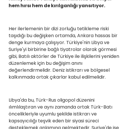
hem hırsı hem de kırılganlığı yansıtıyor.
Her ilerlemenin bir dizi zorluğu tetikleme riski
taşıdığı bu değişken ortamda, Ankara hassas bir
denge kurmaya çalışıyor. Türkiye'nin Libya ve
Suriye'yi birbirine bağlı tiyatrolar olarak görmesi
gibi, Batılı aktörler de Türkiye ile ilişkilerini yeniden
düzenlemek için bu değişim anını
değerlendirmelidir. Deniz istikrarı ve bölgesel
kalkınmada ortak çıkarlar kabul edilmelidir.
Libya'da bu, Türk-Rus oligopol düzenini
ılımlılaştıran ve aynı zamanda ortak Türk-Batı
öncelikleriyle uyumlu şekilde istikrarı ve
kapsayıcılığı teşvik eden bir siyasi süreci
desteklemek anlamına gelmektedir. Suriye'de ise