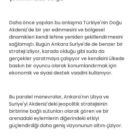
Daha önce yapılan bu anlaşma Türkiye'nin Doğu
Akdeniz'de bir yer edinmesini ve bölgesel
dinamikleri kendi lehine yeniden şekillendirmesini
sağlamıştı. Bugün Ankara Suriye'de de benzer bir
strateji izliyor, karada olduğu gibi suda da
gerçekler yaratmaya çalışıyor ve kendisini ülkede
baskın bir oyuncu olarak konumlandırmak için
ekonomik ve siyasi destek vaadini kullanıyor.
Bu paralel manevralar, Ankara'nın Libya ve
Suriye'yi Akdeniz'deki jeopolitik stratejisinin
birbirine bağlı sütunları olarak gören ve bir
arenadaki eylemlerin diğerindeki etkiyi
güçlendirdiği daha geniş vizyonunun altını çiziyor.