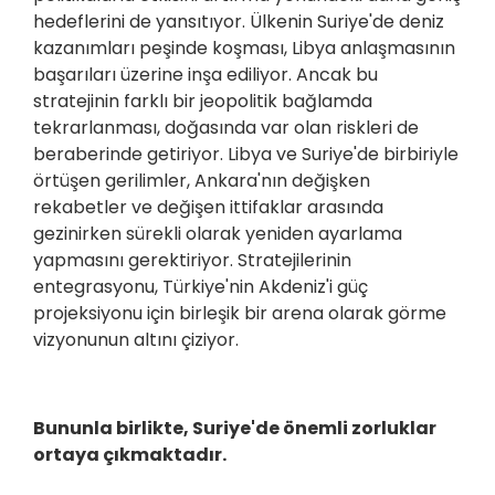
hedeflerini de yansıtıyor. Ülkenin Suriye'de deniz
kazanımları peşinde koşması, Libya anlaşmasının
başarıları üzerine inşa ediliyor. Ancak bu
stratejinin farklı bir jeopolitik bağlamda
tekrarlanması, doğasında var olan riskleri de
beraberinde getiriyor. Libya ve Suriye'de birbiriyle
örtüşen gerilimler, Ankara'nın değişken
rekabetler ve değişen ittifaklar arasında
gezinirken sürekli olarak yeniden ayarlama
yapmasını gerektiriyor. Stratejilerinin
entegrasyonu, Türkiye'nin Akdeniz'i güç
projeksiyonu için birleşik bir arena olarak görme
vizyonunun altını çiziyor.
Bununla birlikte, Suriye'de önemli zorluklar
ortaya çıkmaktadır.