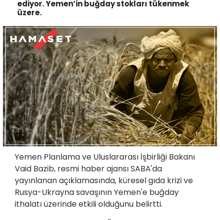
ediyor. Yemen’in buğday stokları tükenmek
üzere.
Yemen Planlama ve Uluslararası İşbirliği Bakanı
Vaid Bazib, resmi haber ajansı SABA'da
yayınlanan açıklamasında, küresel gıda krizi ve
Rusya-Ukrayna savaşının Yemen'e buğday
ithalatı üzerinde etkili olduğunu belirtti.