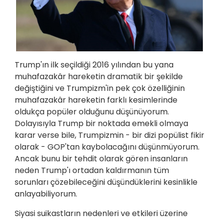
Trump'ın ilk seçildiği 2016 yılından bu yana
muhafazakâr hareketin dramatik bir şekilde
değiştiğini ve Trumpizm'in pek çok özelliğinin
muhafazakâr hareketin farklı kesimlerinde
oldukça popüler olduğunu düşünüyorum.
Dolayısıyla Trump bir noktada emekli olmaya
karar verse bile, Trumpizmin - bir dizi popülist fikir
olarak - GOP'tan kaybolacağını düşünmüyorum.
Ancak bunu bir tehdit olarak gören insanların
neden Trump'ı ortadan kaldırmanın tüm
sorunları çözebileceğini düşündüklerini kesinlikle
anlayabiliyorum.
Siyasi suikastların nedenleri ve etkileri üzerine