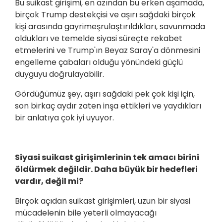
Bu suikast girişimi, en azından bu erken aşamada,
birçok Trump destekçisi ve aşırı sağdaki birçok
kişi arasında gayrimeşrulaştırıldıkları, savunmada
oldukları ve temelde siyasi süreçte rekabet
etmelerini ve Trump'ın Beyaz Saray'a dönmesini
engelleme çabaları olduğu yönündeki güçlü
duyguyu doğrulayabilir.
Gördüğümüz şey, aşırı sağdaki pek çok kişi için,
son birkaç aydır zaten inşa ettikleri ve yaydıkları
bir anlatıya çok iyi uyuyor.
Siyasi suikast girişimlerinin tek amacı birini
öldürmek değildir. Daha büyük bir hedefleri
vardır, değil mi?
Birçok açıdan suikast girişimleri, uzun bir siyasi
mücadelenin bile yeterli olmayacağı