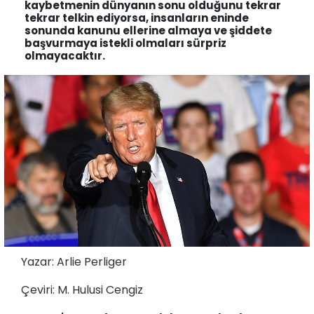
kaybetmenin dünyanın sonu olduğunu tekrar
tekrar telkin ediyorsa, insanların eninde
sonunda kanunu ellerine almaya ve şiddete
başvurmaya istekli olmaları sürpriz
olmayacaktır.
Yazar: Arlie Perliger
Çeviri: M. Hulusi Cengiz