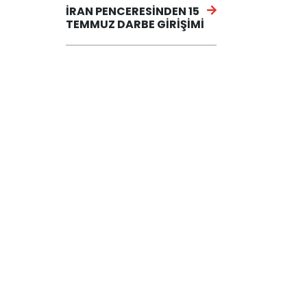
İRAN PENCERESİNDEN 15
TEMMUZ DARBE GİRİŞİMİ