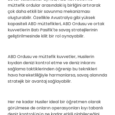
müttefik ordular arasındaki iş birliğini artırarak
çok daha etkili bir savunma mekanizması
oluşturabilir. Özellikle Avustralya gibi yüksek
kapasiteli ABD müttefikleri, ABD Ordusu ve ortak
kuvvetlerin Batı Pasifik'te savaş stratejilerinin
geliştirilmesinde kilit bir rol oynayabilir.
ABD Ordusu ve müttefik kuvvetler, Husilerin
kıyıdan denizi kontrol etme ve deniz inkarını
sağlama taktiklerinden öğrenip bu teknikleri
hava hareketliliğiyle harmanlarsa, savaş alanında
stratejik bir avantaj sağlayabilir.
Her ne kadar Husiler ideal bir öğretmen olarak
görülmese de onların operasyonları kıyı tabanlı
deniz kontrolünün ne kadar etkili olabileceğini