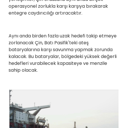
operasyonel zorlukla karşı karşıya bırakarak
entegre caydırıcılığı artıracaktır.
Aynı anda birden fazla uzak hedefi takip etmeye
zorlanacak Çin, Batı Pasifik'teki ateş
bataryalarına karşı savunma yapmak zorunda
kalacak. Bu bataryalar, bölgedeki yüksek değerli
hedefleri vurabilecek kapasiteye ve menzile
sahip olacak.