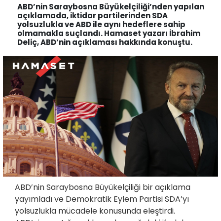
ABD’nin Saraybosna Büyükelçiliği’nden yapılan
açıklamada, iktidar partilerinden SDA
yolsuzlukla ve ABD ile aynı hedeflere sahip
olmamakla suçlandı. Hamaset yazarı İbrahim
Deliç, ABD’nin açıklaması hakkında konuştu.
ABD’nin Saraybosna Büyükelçiliği bir açıklama
yayımladı ve Demokratik Eylem Partisi SDA’yı
yolsuzlukla mücadele konusunda eleştirdi.