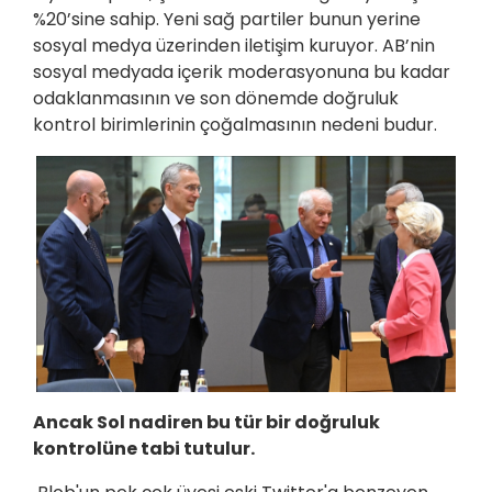
%20’sine sahip. Yeni sağ partiler bunun yerine
sosyal medya üzerinden iletişim kuruyor. AB’nin
sosyal medyada içerik moderasyonuna bu kadar
odaklanmasının ve son dönemde doğruluk
kontrol birimlerinin çoğalmasının nedeni budur.
Ancak Sol nadiren bu tür bir doğruluk
kontrolüne tabi tutulur.