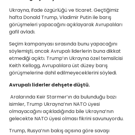
Ukrayna, ifade özgürlüğü ve ticaret. Geçtiğimiz
hafta Donald Trump, Vladimir Putin ile barış
görüşmeleri yapacağını açıklayarak Avrupalıları
gafil avladı.
Seçim kampanyası sırasında bunu yapacağını
söylemişti, ancak Avrupalı liderlerin buna dikkat
etmediği açıktı. Trump’ın Ukrayna özel temsilcisi
Keith Kellogg, Avrupalılara üst düzey barış
görüşmelerine dahil edilmeyeceklerini söyledi.
Avrupalı liderler dehşete düştü.
Aralarında Keir Starmer’ın da bulunduğu bazı
isimler, Trump Ukrayna’nın NATO üyesi
olmayacağını açıkladığında bile Ukrayna’nın
gelecekte NATO üyesi olması fikrini savunuyordu.
Trump, Rusya’nın bakış açısına göre savaşı