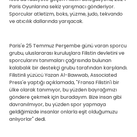
Paris Oyunlarına sekiz yarışmacı gönderiyor.
Sporcular atletizm, boks, yüzme, judo, tekvando
ve atıcılık dallarında yarışacak.
Paris'e 25 Temmuz Perşembe günü varan sporcu
grubu, uluslararası kuruluşlara Filistin devletini ve
sporcularını tanımaları çağrısında bulunan
kalabalık bir destekçi grubu tarafından karşılandı.
Filistinli yüzücü Yazan Al-Bawwab, Associated
Press'e yaptığı açıklamada, "Fransa Filistin'i bir
ülke olarak tanımıyor, bu yüzden bayrağımızı
göndere çekmek için buradayım. Bize insan gibi
davranılmıyor, bu yüzden spor yapmaya
geldiğimizde insanlar onlarla eşit olduğumuzu
anlıyorlar" dedi.