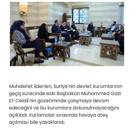
Muhalefet liderleri, Suriye'nin devlet kurumlarının
geçiş sürecinde eski Başbakan Muhammed Gazi
El-Celali'nin gözetiminde çalışmaya devam
edeceğini ve bu kurumlara dokunulmayacağını
açıkladı. Kutlamalar sırasında havaya ateş
açılması bile yasaklandı.