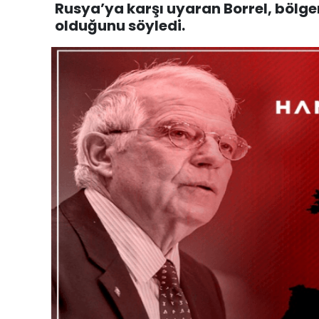
Rusya’ya karşı uyaran Borrel, bölge
olduğunu söyledi.