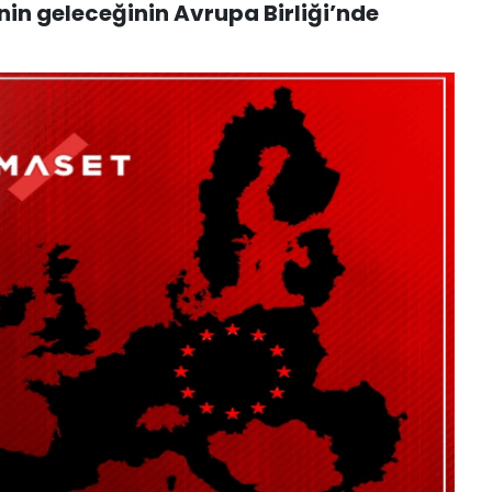
nin geleceğinin Avrupa Birliği’nde