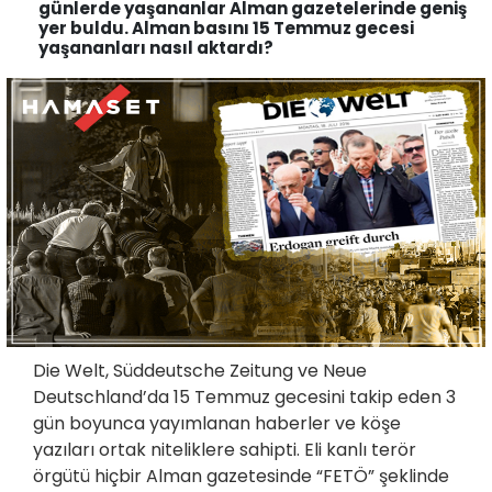
günlerde yaşananlar Alman gazetelerinde geniş
yer buldu. Alman basını 15 Temmuz gecesi
yaşananları nasıl aktardı?
Die Welt, Süddeutsche Zeitung ve Neue
Deutschland’da 15 Temmuz gecesini takip eden 3
gün boyunca yayımlanan haberler ve köşe
yazıları ortak niteliklere sahipti. Eli kanlı terör
örgütü hiçbir Alman gazetesinde “FETÖ” şeklinde