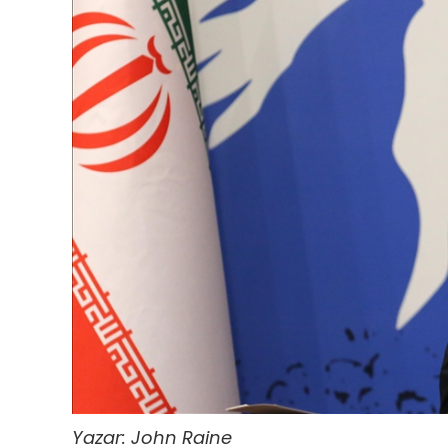
Yazar: John Raine