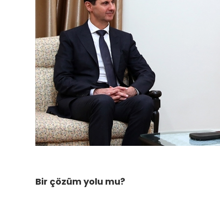
Bir çözüm yolu mu?