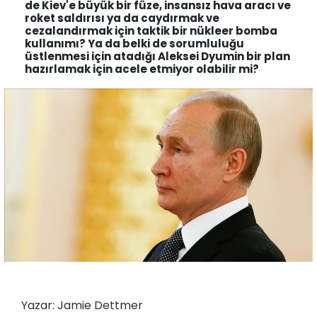
de Kiev'e büyük bir füze, insansız hava aracı ve
roket saldırısı ya da caydırmak ve
cezalandırmak için taktik bir nükleer bomba
kullanımı? Ya da belki de sorumluluğu
üstlenmesi için atadığı Aleksei Dyumin bir plan
hazırlamak için acele etmiyor olabilir mi?
Yazar: Jamie Dettmer