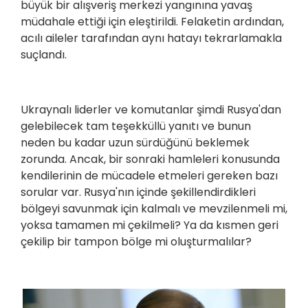
büyük bir alışveriş merkezi yangınına yavaş
müdahale ettiği için eleştirildi. Felaketin ardından,
acılı aileler tarafından aynı hatayı tekrarlamakla
suçlandı.
Ukraynalı liderler ve komutanlar şimdi Rusya'dan
gelebilecek tam teşekküllü yanıtı ve bunun
neden bu kadar uzun sürdüğünü beklemek
zorunda. Ancak, bir sonraki hamleleri konusunda
kendilerinin de mücadele etmeleri gereken bazı
sorular var. Rusya'nın içinde şekillendirdikleri
bölgeyi savunmak için kalmalı ve mevzilenmeli mi,
yoksa tamamen mi çekilmeli? Ya da kısmen geri
çekilip bir tampon bölge mi oluşturmalılar?