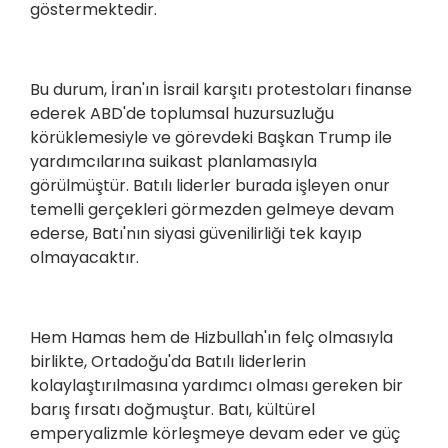
göstermektedir.
Bu durum, İran'ın İsrail karşıtı protestoları finanse
ederek ABD'de toplumsal huzursuzluğu
körüklemesiyle ve görevdeki Başkan Trump ile
yardımcılarına suikast planlamasıyla
görülmüştür. Batılı liderler burada işleyen onur
temelli gerçekleri görmezden gelmeye devam
ederse, Batı'nın siyasi güvenilirliği tek kayıp
olmayacaktır.
Hem Hamas hem de Hizbullah'ın felç olmasıyla
birlikte, Ortadoğu'da Batılı liderlerin
kolaylaştırılmasına yardımcı olması gereken bir
barış fırsatı doğmuştur. Batı, kültürel
emperyalizmle körleşmeye devam eder ve güç