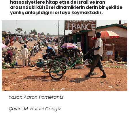
hassasiyetlere hitap etse de İsrail ve İran
arasındaki kültürel dinamiklerin derin bir şekilde
yanlış anlaşıldığını ortaya koymaktadır.
Yazar: Aaron Pomerantz
Çeviri: M. Hulusi Cengiz