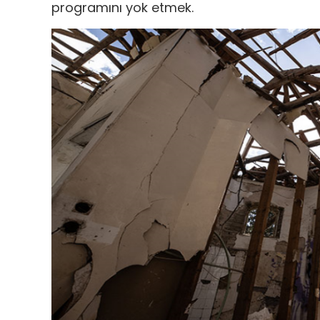
programını yok etmek.