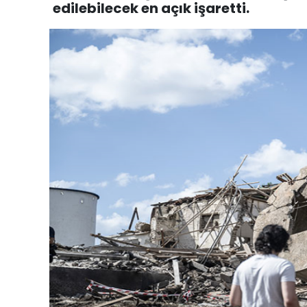
edilebilecek en açık işaretti.