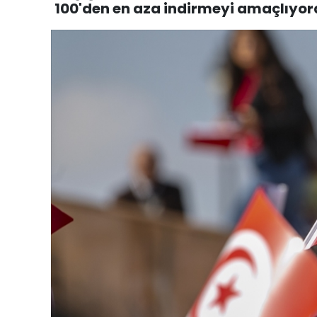
100'den en aza indirmeyi amaçlıyor