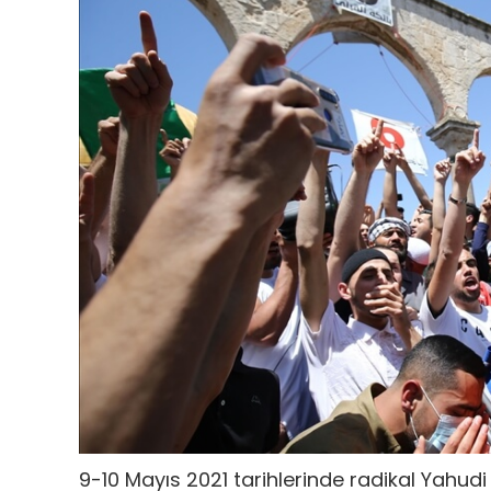
9-10 Mayıs 2021 tarihlerinde radikal Yahu