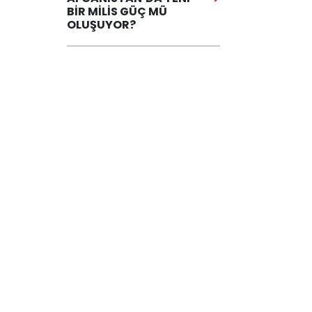
BİR MİLİS GÜÇ MÜ
OLUŞUYOR?