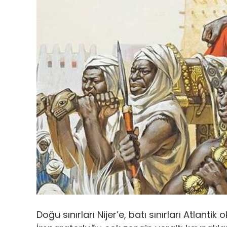
Doğu sınırları Nijer’e, batı sınırları Atlant